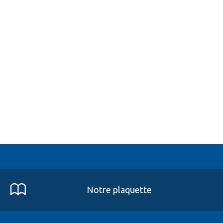
Notre plaquette